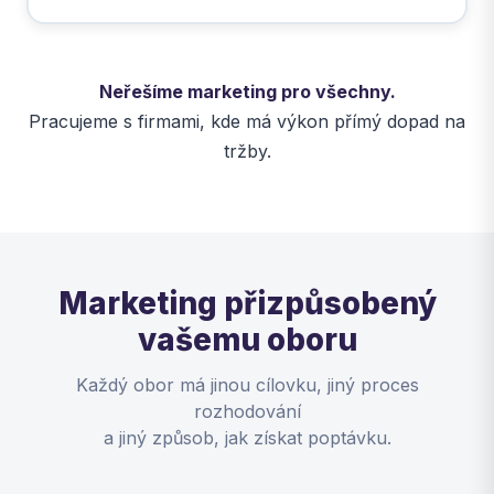
Neřešíme marketing pro všechny.
Pracujeme s firmami, kde má výkon přímý dopad na
tržby.
Marketing přizpůsobený
vašemu oboru
Každý obor má jinou cílovku, jiný proces
rozhodování
a jiný způsob, jak získat poptávku.