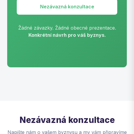
Nezávazná konzultace
Žádné závazky. Žádné obecné prezentace.
Konkrétní návrh pro váš byznys.
Nezávazná konzultace
Napište nám o vašem byznysu a my vám připravíme