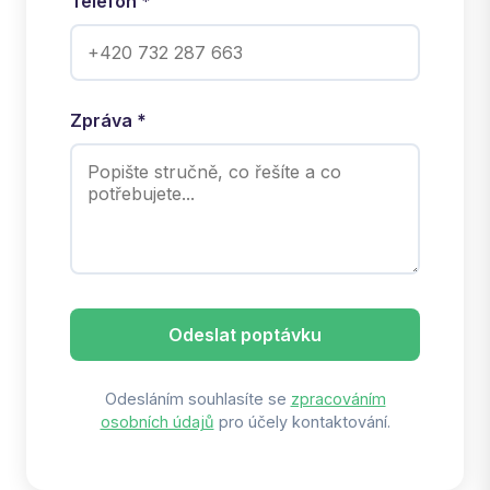
Telefon *
Zpráva *
Odeslat poptávku
Odesláním souhlasíte se
zpracováním
osobních údajů
pro účely kontaktování.