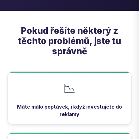
Pokud řešíte některý z
těchto problémů, jste tu
správně
📉
Máte málo poptávek, i když investujete do
reklamy