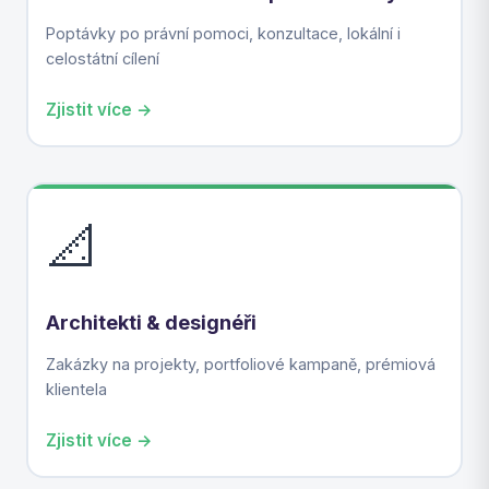
Poptávky po právní pomoci, konzultace, lokální i
celostátní cílení
Zjistit více →
📐
Architekti & designéři
Zakázky na projekty, portfoliové kampaně, prémiová
klientela
Zjistit více →