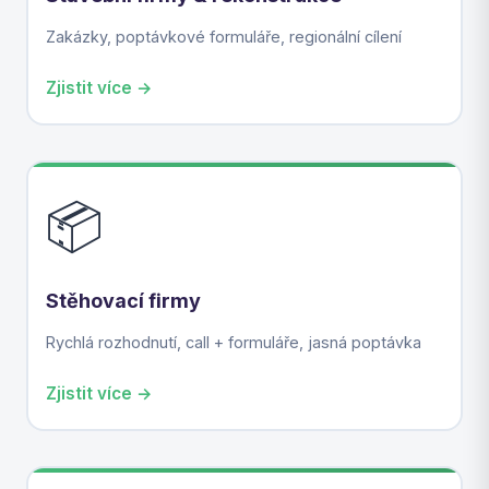
Zakázky, poptávkové formuláře, regionální cílení
Zjistit více →
📦
Stěhovací firmy
Rychlá rozhodnutí, call + formuláře, jasná poptávka
Zjistit více →