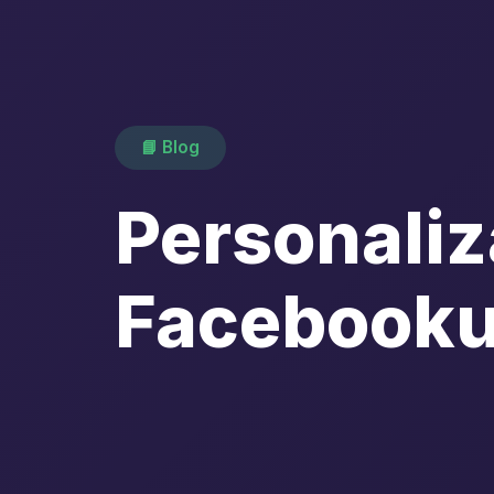
📘 Blog
Personaliz
Facebooku 