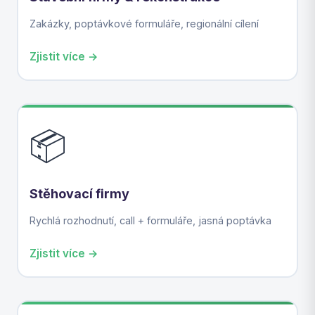
Zakázky, poptávkové formuláře, regionální cílení
Zjistit více →
📦
Stěhovací firmy
Rychlá rozhodnutí, call + formuláře, jasná poptávka
Zjistit více →