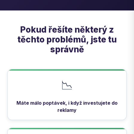
Pokud řešíte některý z
těchto problémů, jste tu
správně
📉
Máte málo poptávek, i když investujete do
reklamy