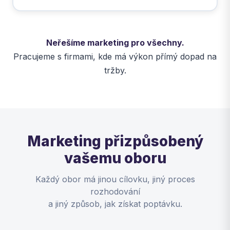
Neřešíme marketing pro všechny.
Pracujeme s firmami, kde má výkon přímý dopad na
tržby.
Marketing přizpůsobený
vašemu oboru
Každý obor má jinou cílovku, jiný proces
rozhodování
a jiný způsob, jak získat poptávku.