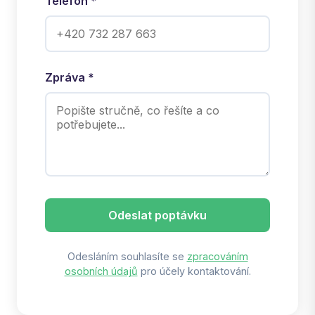
Telefon *
Zpráva *
Odeslat poptávku
Odesláním souhlasíte se
zpracováním
osobních údajů
pro účely kontaktování.