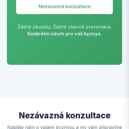
Nezávazná konzultace
Žádné závazky. Žádné obecné prezentace.
Konkrétní návrh pro váš byznys.
Nezávazná konzultace
Napište nám o vašem byznysu a my vám připravíme