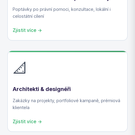
Poptávky po právní pomoci, konzultace, lokální i
celostátní cílení
Zjistit více →
📐
Architekti & designéři
Zakázky na projekty, portfoliové kampaně, prémiová
klientela
Zjistit více →